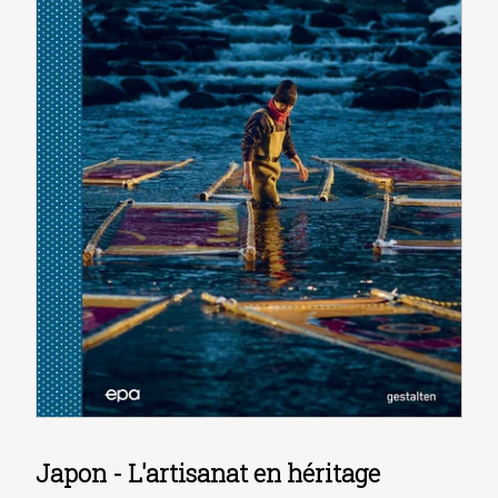
Japon - L'artisanat en héritage