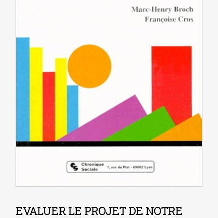
EVALUER LE PROJET DE NOTRE